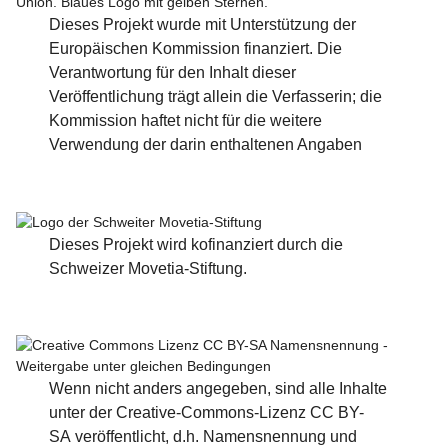
Dieses Projekt wurde mit Unterstützung der
Europäischen Kommission finanziert. Die
Verantwortung für den Inhalt dieser
Veröffentlichung trägt allein die Verfasserin; die
Kommission haftet nicht für die weitere
Verwendung der darin enthaltenen Angaben
Dieses Projekt wird kofinanziert durch die
Schweizer Movetia-Stiftung.
Wenn nicht anders angegeben, sind alle Inhalte
unter der Creative-Commons-Lizenz
CC BY-
SA
veröffentlicht, d.h. Namensnennung und