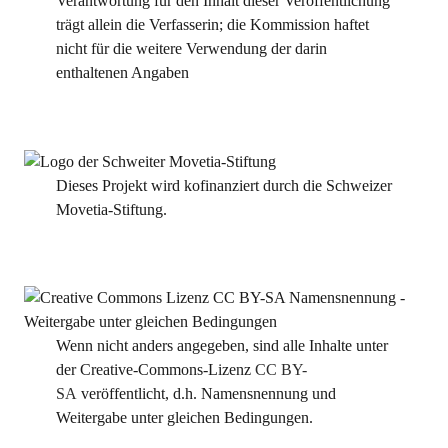
Verantwortung für den Inhalt dieser Veröffentlichung
trägt allein die Verfasserin; die Kommission haftet
nicht für die weitere Verwendung der darin
enthaltenen Angaben
Dieses Projekt wird kofinanziert durch die Schweizer
Movetia-Stiftung.
Wenn nicht anders angegeben, sind alle Inhalte unter
der Creative-Commons-Lizenz
CC BY-
SA
veröffentlicht, d.h. Namensnennung und
Weitergabe unter gleichen Bedingungen.