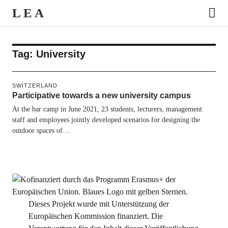
LEA
Tag:
University
SWITZERLAND
Participative towards a new university campus
At the bar camp in June 2021, 23 students, lecturers, management
staff and employees jointly developed scenarios for designing the
outdoor spaces of…
Dieses Projekt wurde mit Unterstützung der
Europäischen Kommission finanziert. Die